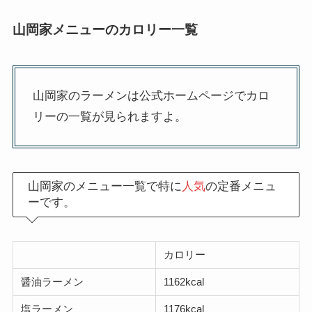
山岡家メニューのカロリー一覧
山岡家のラーメンは公式ホームページでカロ
リーの一覧が見られますよ。
山岡家のメニュー一覧で特に
人気
の定番メニュ
ーです。
カロリー
醤油ラーメン
1162kcal
塩ラーメン
1176kcal