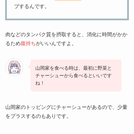
プするんです。
肉などのタンパク質を摂取すると、消化に時間がかか
るため
腹持ち
がいいんですよ。
山岡家を食べる時は、最初に野菜と
チャーシューから食べるといいです
ね！
山岡家のトッピングにチャーシューがあるので、少量
をプラスするのもありです。