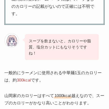
のカロリーの記載がないので正確には不明で
す。
スープを飲まないと、カロリーや脂
質、塩分カットにもなりそうです
ね！
一般的にラーメンに使用される中華麺1玉のカロリー
は、約
300kcal
です。
山岡家のカロリーはすべて
1000kcal
越えなので、スー
プのカロリーがかなり高いことがわかります。