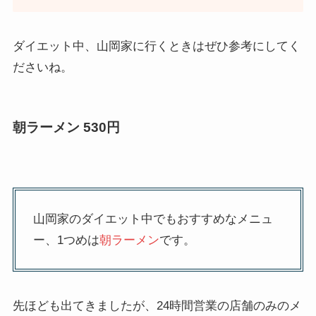
ダイエット中、山岡家に行くときはぜひ参考にしてく
ださいね。
朝ラーメン 530円
山岡家のダイエット中でもおすすめなメニュ
ー、1つめは
朝ラーメン
です。
先ほども出てきましたが、24時間営業の店舗のみのメ