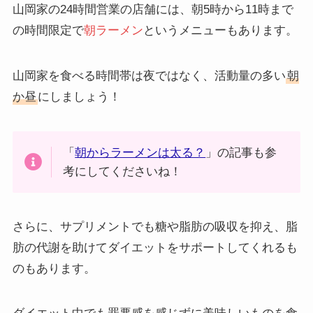
山岡家の24時間営業の店舗には、朝5時から11時まで
の時間限定で
朝ラーメン
というメニューもあります。
山岡家を食べる時間帯は夜ではなく、活動量の多い
朝
か昼
にしましょう！
「
朝からラーメンは太る？
」の記事も参
考にしてくださいね！
さらに、サプリメントでも糖や脂肪の吸収を抑え、脂
肪の代謝を助けてダイエットをサポートしてくれるも
のもあります。