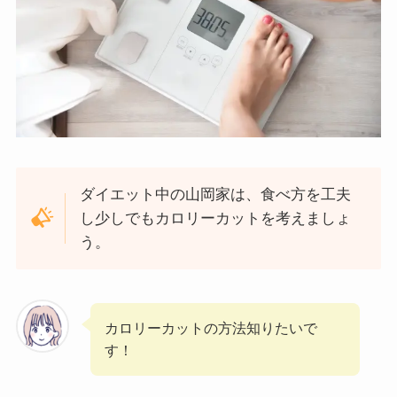
ダイエット中の山岡家は、食べ方を工夫
し少しでもカロリーカットを考えましょ
う。
カロリーカットの方法知りたいで
す！