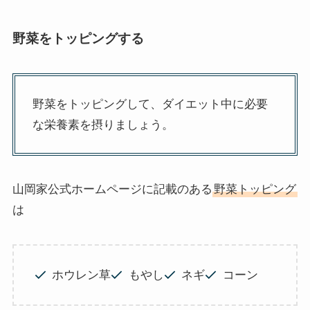
野菜をトッピングする
野菜をトッピングして、ダイエット中に必要
な栄養素を摂りましょう。
山岡家公式ホームページに記載のある
野菜トッピング
は
ホウレン草
もやし
ネギ
コーン