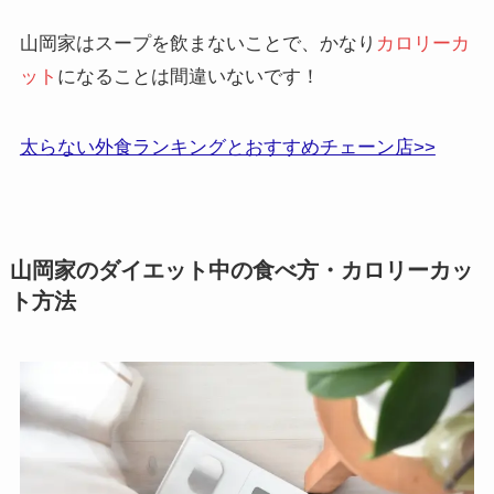
山岡家はスープを飲まないことで、かなり
カロリーカ
ット
になることは間違いないです！
太らない外食ランキングとおすすめチェーン店>>
山岡家のダイエット中の食べ方・カロリーカッ
ト方法