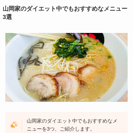
山岡家のダイエット中でもおすすめなメニュー
3選
山岡家のダイエット中でもおすすめなメ
ニューを3つ、ご紹介します。