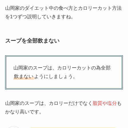
山岡家のダイエット中の食べ方とカロリーカット方法
を1つずつ説明していきますね。
スープを全部飲まない
山岡家のスープは、カロリーカットの為全部
飲まない
ようにしましょう。
山岡家のスープは、カロリーだけでなく
脂質や塩分
も
かなり高いです。