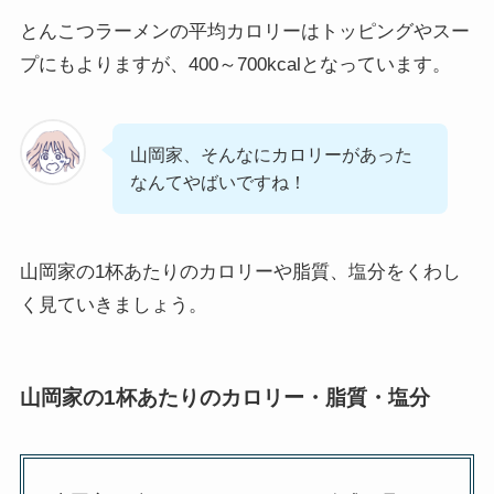
とんこつラーメンの平均カロリーはトッピングやスー
プにもよりますが、400～700kcalとなっています。
山岡家、そんなにカロリーがあった
なんてやばいですね！
山岡家の1杯あたりのカロリーや脂質、塩分をくわし
く見ていきましょう。
山岡家の1杯あたりのカロリー・脂質・塩分