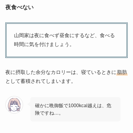
夜食べない
山岡家は夜に食べず昼食にするなど、食べる
時間に気を付けましょう。
夜に摂取した余分なカロリーは、寝ているときに
脂肪
として蓄積されてしまいます。
確かに晩御飯で1000kcal越えは、危
険ですね…。