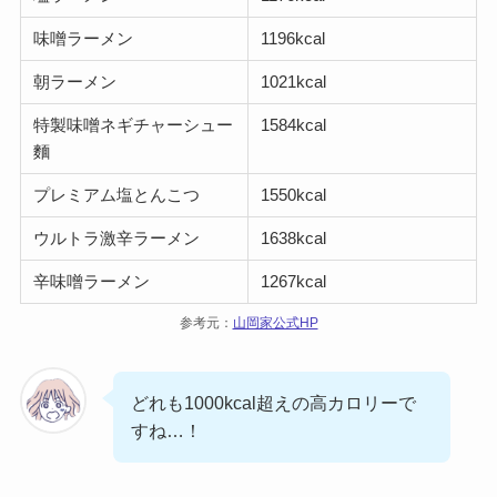
味噌ラーメン
1196kcal
朝ラーメン
1021kcal
特製味噌ネギチャーシュー
1584kcal
麵
プレミアム塩とんこつ
1550kcal
ウルトラ激辛ラーメン
1638kcal
辛味噌ラーメン
1267kcal
参考元：
山岡家公式HP
どれも1000kcal超えの高カロリーで
すね…！