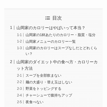
目次
山岡家のカロリーはやばいって本当？
山岡家の1杯あたりのカロリー・脂質・塩分
山岡家メニューのカロリー一覧
山岡家のカロリーはスープなしだとどれくら
い？
山岡家のダイエット中の食べ方・カロリーカ
ット方法
スープを全部飲まない
麺の大盛り・替え玉はしない
野菜をトッピングする
チャーシューで腹持ちアップ
夜食べない