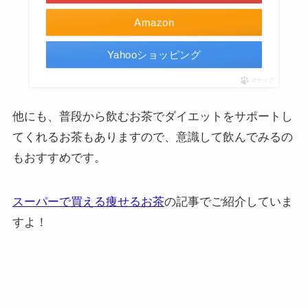
Amazon
Yahooショッピング
ポチップ
他にも、普段から飲むお茶でダイエットをサポートし
てくれるお茶もありますので、意識して飲んでみるの
もおすすめです。
スーパーで買える痩せるお茶
の記事でご紹介していま
すよ！