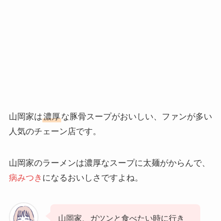
山岡家は
濃厚
な豚骨スープがおいしい、ファンが多い
人気のチェーン店です。
山岡家のラーメンは濃厚なスープに太麺がからんで、
病みつき
になるおいしさですよね。
山岡家、ガツンと食べたい時に行き