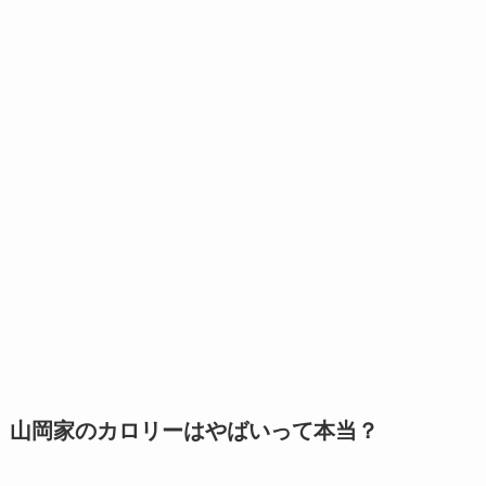
山岡家のカロリーはやばいって本当？