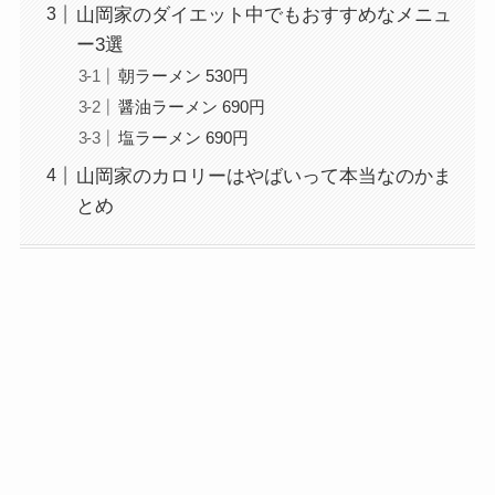
山岡家のダイエット中でもおすすめなメニュ
ー3選
朝ラーメン 530円
醤油ラーメン 690円
塩ラーメン 690円
山岡家のカロリーはやばいって本当なのかま
とめ