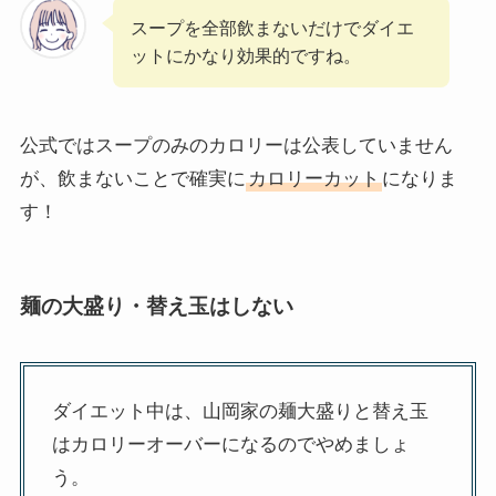
スープを全部飲まないだけでダイエ
ットにかなり効果的ですね。
公式ではスープのみのカロリーは公表していません
が、飲まないことで確実に
カロリーカット
になりま
す！
麺の大盛り・替え玉はしない
ダイエット中は、山岡家の麺大盛りと替え玉
はカロリーオーバーになるのでやめましょ
う。