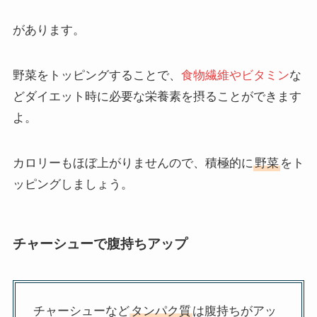
があります。
野菜をトッピングすることで、
食物繊維やビタミン
な
どダイエット時に必要な栄養素を摂ることができます
よ。
カロリーもほぼ上がりませんので、積極的に
野菜
をト
ッピングしましょう。
チャーシューで腹持ちアップ
チャーシューなど
タンパク質
は腹持ちがアッ