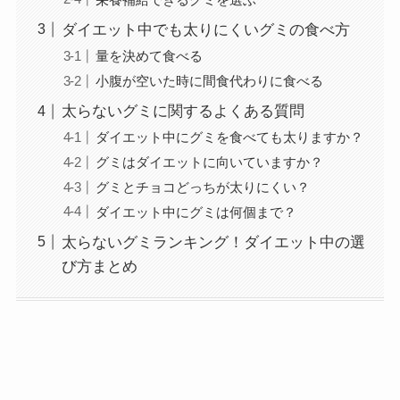
ダイエット中でも太りにくいグミの食べ方
量を決めて食べる
小腹が空いた時に間食代わりに食べる
太らないグミに関するよくある質問
ダイエット中にグミを食べても太りますか？
グミはダイエットに向いていますか？
グミとチョコどっちが太りにくい？
ダイエット中にグミは何個まで？
太らないグミランキング！ダイエット中の選
び方まとめ