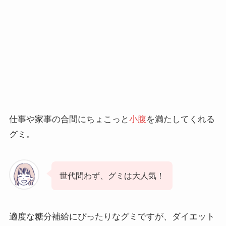
仕事や家事の合間にちょこっと
小腹
を満たしてくれる
グミ。
世代問わず、グミは大人気！
適度な糖分補給にぴったりなグミですが、ダイエット