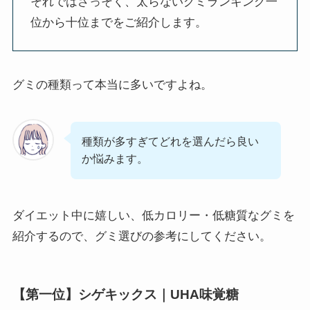
それではさっそく、太らないグミランキング一
位から十位までをご紹介します。
グミの種類って本当に多いですよね。
種類が多すぎてどれを選んだら良い
か悩みます。
ダイエット中に嬉しい、低カロリー・低糖質なグミを
紹介するので、グミ選びの参考にしてください。
【第一位】シゲキックス｜UHA味覚糖