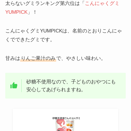
太らないグミランキング第六位は「
こんにゃくグミ
YUMPICK
」！
こんにゃくグミYUMPICKは、名前のとおりこんにゃ
くでできたグミです。
甘みは
りんご果汁のみ
で、やさしい味わい。
砂糖不使用なので、子どものおやつにも
安心してあげられますね。