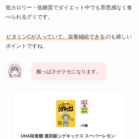
低カロリー・低糖質でダイエット中でも罪悪感なく食
べられるグミです。
ビタミンCが入っていて、栄養補給できる
のも嬉しい
ポイントですね。
酸っぱさがクセになります。
UHA味覚糖 復刻版シゲキックス スーパーレモン