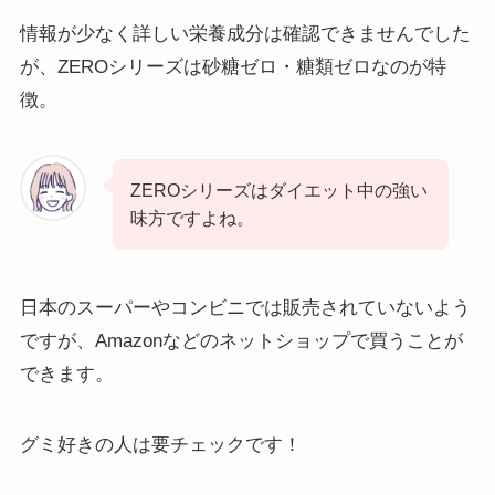
情報が少なく詳しい栄養成分は確認できませんでした
が、ZEROシリーズは砂糖ゼロ・糖類ゼロなのが特
徴。
ZEROシリーズはダイエット中の強い
味方ですよね。
日本のスーパーやコンビニでは販売されていないよう
ですが、Amazonなどのネットショップで買うことが
できます。
グミ好きの人は要チェックです！