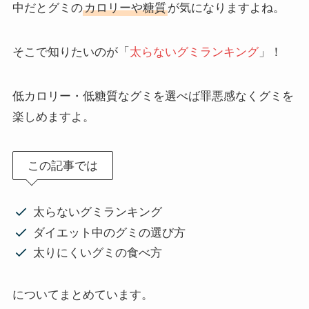
中だとグミの
カロリーや糖質
が気になりますよね。
そこで知りたいのが「
太らないグミランキング
」！
低カロリー・低糖質なグミを選べば罪悪感なくグミを
楽しめますよ。
この記事では
太らないグミランキング
ダイエット中のグミの選び方
太りにくいグミの食べ方
についてまとめています。