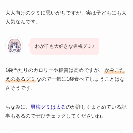
大人向けのグミに思いがちですが、実は子どもにも大
人気なんです。
わが子も大好きな男梅グミ♪
1袋当たりのカロリーや糖質は高めですが、
かみごた
えのあるグミ
なので一気に1袋食べてしまうことはな
さそうです。
ちなみに、
男梅グミは太る
のか詳しくまとめている記
事もあるのでぜひチェックしてくださいね。