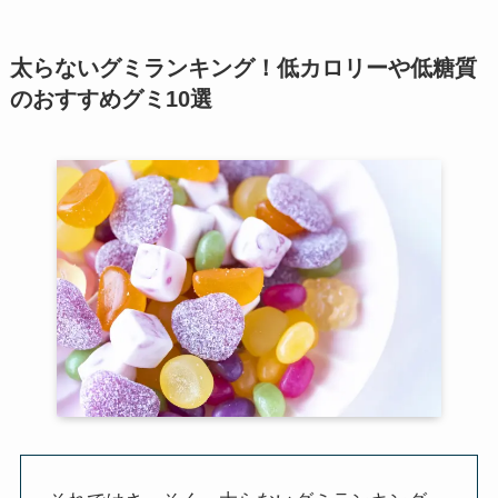
太らないグミランキング！低カロリーや低糖質
のおすすめグミ10選