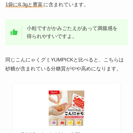
1袋に8.3gと豊富
に含まれています。
小粒ですがかみごたえがあって満腹感を
得られやすいですよ。
同じこんにゃくグミYUMPICKと比べると、こちらは
砂糖が含まれている分糖質がやや高めになります。