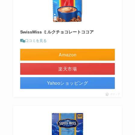
SwissMiss ミルクチョコレートココア
口コミを見る
Amazon
楽天市場
Yahooショッピング
ポチップ