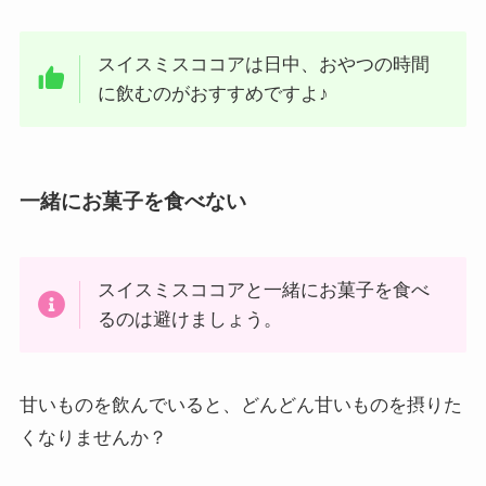
スイスミスココアは日中、おやつの時間
に飲むのがおすすめですよ♪
一緒にお菓子を食べない
スイスミスココアと一緒にお菓子を食べ
るのは避けましょう。
甘いものを飲んでいると、どんどん甘いものを摂りた
くなりませんか？