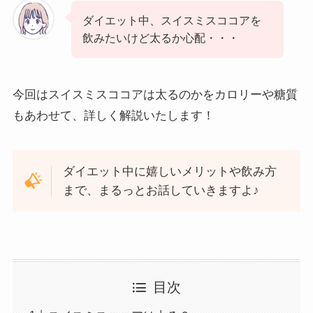
ダイエット中、スイスミスココアを
飲みたいけど太るか心配・・・
今回はスイスミスココアは太るのかをカロリーや糖質
もあわせて、詳しく解説いたします！
ダイエット中に嬉しいメリットや飲み方
まで、まるっとお話していきますよ♪
目次