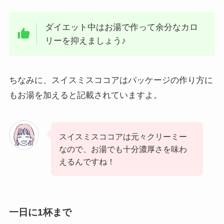
ダイエット中はお湯で作って余分なカロ
リーを抑えましょう♪
ちなみに、スイスミスココアはパッケージの作り方に
もお湯を加えると記載されていますよ。
スイスミスココアは元々クリーミー
なので、お湯でも十分濃厚さを味わ
えるんですね！
一日に1杯まで