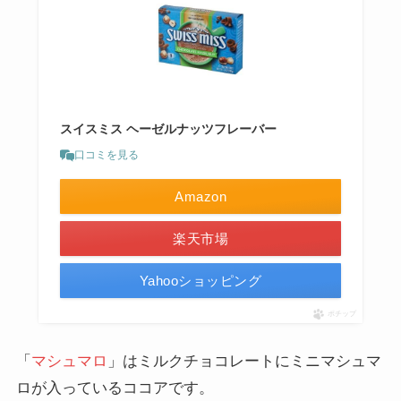
スイスミス ヘーゼルナッツフレーバー
口コミを見る
Amazon
楽天市場
Yahooショッピング
ポチップ
「
マシュマロ
」はミルクチョコレートにミニマシュマ
ロが入っているココアです。