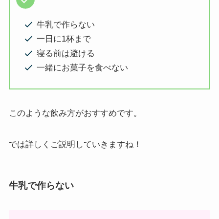
牛乳で作らない
一日に1杯まで
寝る前は避ける
一緒にお菓子を食べない
このような飲み方がおすすめです。
では詳しくご説明していきますね！
牛乳で作らない