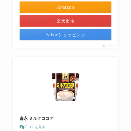
Amazon
楽天市場
Yahooショッピング
ポチップ
森永 ミルクココア
口コミを見る