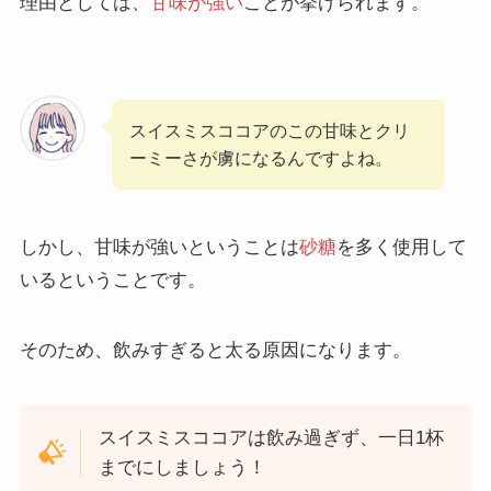
理由としては、
甘味が強い
ことが挙げられます。
スイスミスココアのこの甘味とクリ
ーミーさが虜になるんですよね。
しかし、甘味が強いということは
砂糖
を多く使用して
いるということです。
そのため、飲みすぎると太る原因になります。
スイスミスココアは飲み過ぎず、一日1杯
までにしましょう！