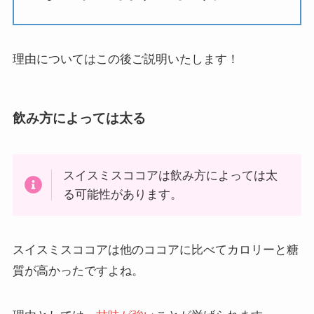
理由についてはこの後ご説明いたします！
飲み方によっては太る
スイスミスココアは飲み方によっては太
る可能性があります。
スイスミスココアは他のココアに比べてカロリーと糖
質が高かったですよね。