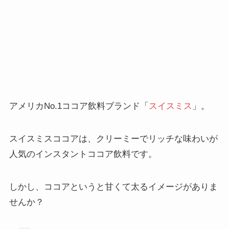
アメリカNo.1ココア飲料ブランド「
スイスミス
」。
スイスミスココアは、クリーミーでリッチな味わいが
人気のインスタントココア飲料です。
しかし、ココアというと甘くて太るイメージがありま
せんか？