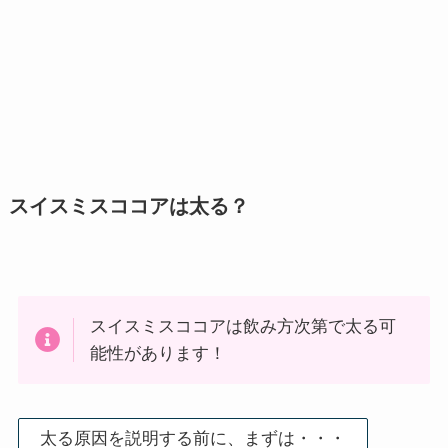
スイスミスココアは太る？
スイスミスココアは飲み方次第で太る可
能性があります！
太る原因を説明する前に、まずは・・・