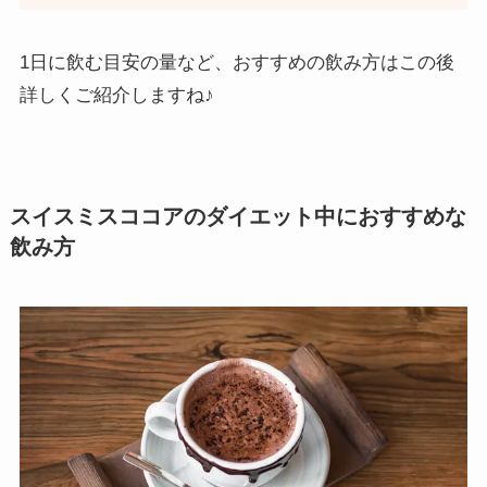
1日に飲む目安の量など、おすすめの飲み方はこの後
詳しくご紹介しますね♪
スイスミスココアのダイエット中におすすめな
飲み方