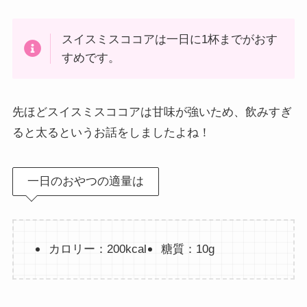
スイスミスココアは一日に1杯までがおす
すめです。
先ほどスイスミスココアは甘味が強いため、飲みすぎ
ると太るというお話をしましたよね！
一日のおやつの適量は
カロリー：200kcal
糖質：10g