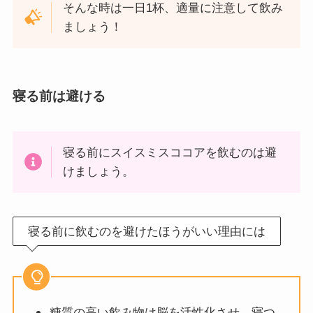
そんな時は一日1杯、適量に注意して飲み
ましょう！
寝る前は避ける
寝る前にスイスミスココアを飲むのは避
けましょう。
寝る前に飲むのを避けたほうがいい理由には
糖質の高い飲み物は脳を活性化させ、寝つ