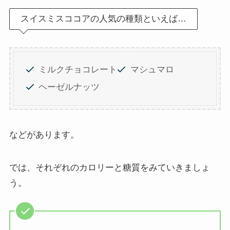
スイスミスココアの人気の種類といえば…
ミルクチョコレート
マシュマロ
ヘーゼルナッツ
などがあります。
では、それぞれのカロリーと糖質をみていきましょ
う。