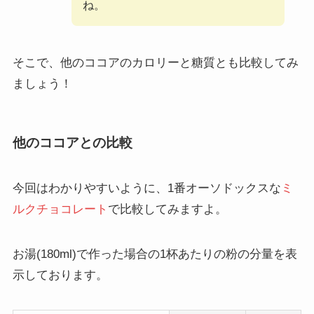
ね。
そこで、他のココアのカロリーと糖質とも比較してみ
ましょう！
他のココアとの比較
今回はわかりやすいように、1番オーソドックスな
ミ
ルクチョコレート
で比較してみますよ。
お湯(180ml)で作った場合の1杯あたりの粉の分量を表
示しております。