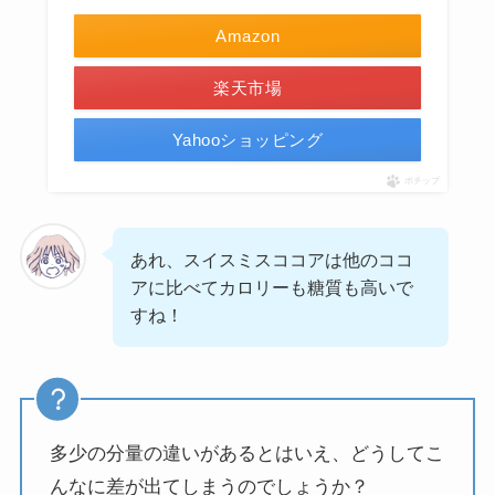
Amazon
楽天市場
Yahooショッピング
ポチップ
あれ、スイスミスココアは他のココ
アに比べてカロリーも糖質も高いで
すね！
多少の分量の違いがあるとはいえ、どうしてこ
んなに差が出てしまうのでしょうか？