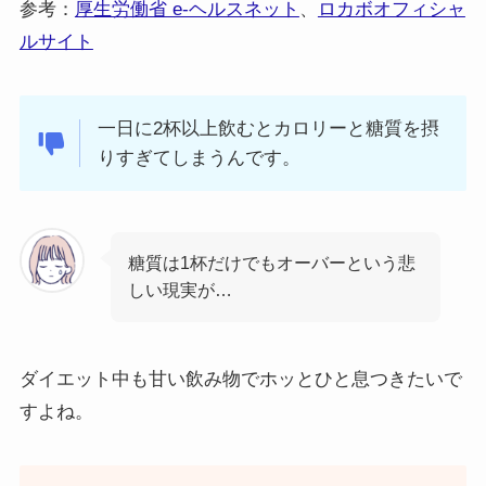
参考：
厚生労働省 e-ヘルスネット
、
ロカボオフィシャ
ルサイト
一日に2杯以上飲むとカロリーと糖質を摂
りすぎてしまうんです。
糖質は1杯だけでもオーバーという悲
しい現実が…
ダイエット中も甘い飲み物でホッとひと息つきたいで
すよね。