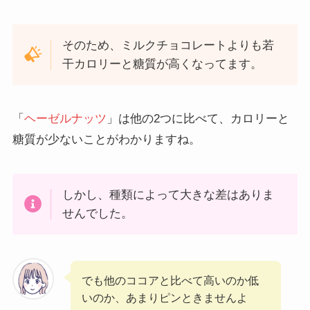
そのため、ミルクチョコレートよりも若
干カロリーと糖質が高くなってます。
「
ヘーゼルナッツ
」は他の2つに比べて、カロリーと
糖質が少ないことがわかりますね。
しかし、種類によって大きな差はありま
せんでした。
でも他のココアと比べて高いのか低
いのか、あまりピンときませんよ