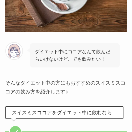
ダイエット中にココアなんて飲んだ
らいけないけど、でも飲みたい！
そんなダイエット中の方にもおすすめのスイスミスコ
コアの飲み方を紹介します♪
スイスミスココアをダイエット中に飲むなら…