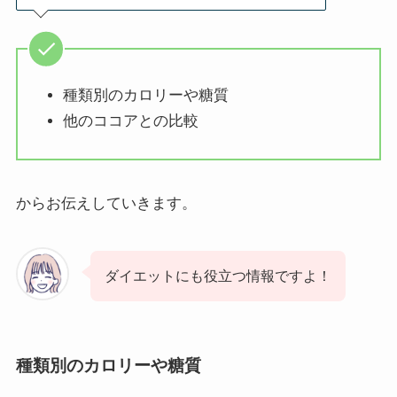
種類別のカロリーや糖質
他のココアとの比較
からお伝えしていきます。
ダイエットにも役立つ情報ですよ！
種類別のカロリーや糖質