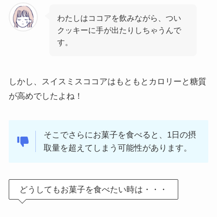
わたしはココアを飲みながら、つい
クッキーに手が出たりしちゃうんで
す。
しかし、スイスミスココアはもともとカロリーと糖質
が高めでしたよね！
そこでさらにお菓子を食べると、1日の摂
取量を超えてしまう可能性があります。
どうしてもお菓子を食べたい時は・・・