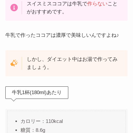
スイスミスココアは牛乳で
作らない
こと
がおすすめです。
牛乳で作ったココアは濃厚で美味しいんですよね♪
しかし、ダイエット中はお湯で作ってみ
ましょう。
牛乳1杯(180ml)あたり
カロリー：110kcal
糖質：8.6g