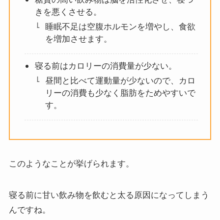
きを悪くさせる。
睡眠不足は空腹ホルモンを増やし、食欲
を増加させます。
寝る前はカロリーの消費量が少ない。
昼間と比べて運動量が少ないので、カロ
リーの消費も少なく脂肪をためやすいで
す。
このようなことが挙げられます。
寝る前に甘い飲み物を飲むと太る原因になってしまう
んですね。