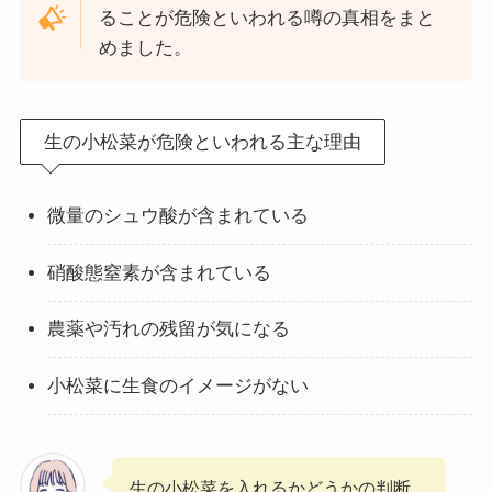
ることが危険といわれる噂の真相をまと
めました。
生の小松菜が危険といわれる主な理由
微量のシュウ酸が含まれている
硝酸態窒素が含まれている
農薬や汚れの残留が気になる
小松菜に生食のイメージがない
生の小松菜を入れるかどうかの判断