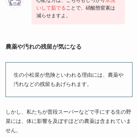
いして茹でる
ことで、硝酸態窒素は
減らせますよ。
農薬や汚れの残留が気になる
生の小松菜が危険といわれる理由には、農薬や
汚れなどの残留もあげられます。
しかし、私たちが普段スーパーなどで手にする生の野
菜には、体に影響を及ぼすほどの農薬は含まれていま
せん。