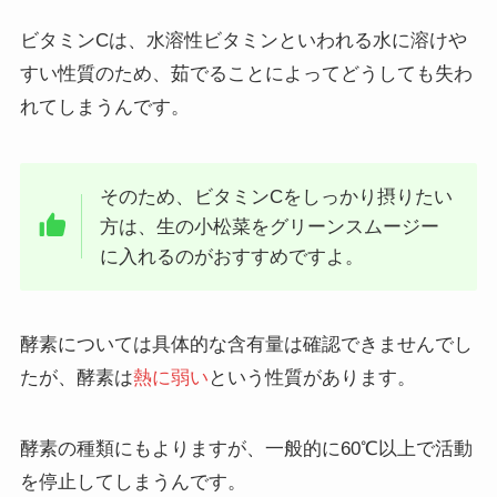
ビタミンCは、水溶性ビタミンといわれる水に溶けや
すい性質のため、茹でることによってどうしても失わ
れてしまうんです。
そのため、ビタミンCをしっかり摂りたい
方は、生の小松菜をグリーンスムージー
に入れるのがおすすめですよ。
酵素については具体的な含有量は確認できませんでし
たが、酵素は
熱に弱い
という性質があります。
酵素の種類にもよりますが、一般的に60℃以上で活動
を停止してしまうんです。