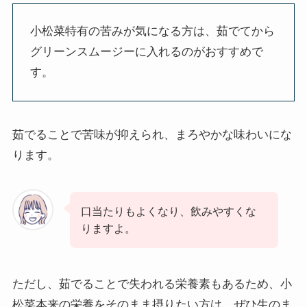
小松菜特有の苦みが気になる方は、茹でてから
グリーンスムージーに入れるのがおすすめで
す。
茹でることで苦味が抑えられ、まろやかな味わいにな
ります。
口当たりもよくなり、飲みやすくな
りますよ。
ただし、茹でることで失われる栄養素もあるため、小
松菜本来の栄養をそのまま摂りたい方は、ぜひ生のま