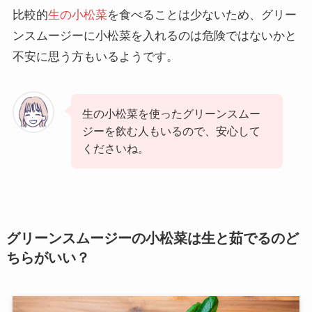
比較的
生の小松菜
を食べることは少ないため、グリー
ンスムージーに小松菜を入れるのは危険ではないかと
不安に思う方もいるようです。
生の小松菜を使ったグリーンスムー
ジーを飲む人もいるので、安心して
くださいね。
グリーンスムージーの小松菜は生と茹でるのど
ちらがいい？