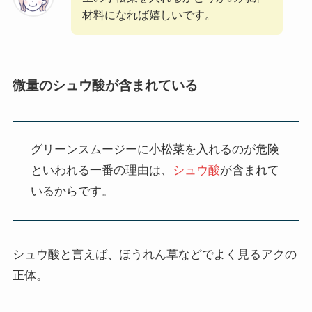
材料になれば嬉しいです。
微量のシュウ酸が含まれている
グリーンスムージーに小松菜を入れるのが危険
といわれる一番の理由は、
シュウ酸
が含まれて
いるからです。
シュウ酸と言えば、ほうれん草などでよく見るアクの
正体。