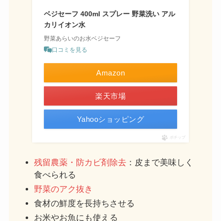
ベジセーフ 400ml スプレー 野菜洗い アル
カリイオン水
野菜あらいのお水ベジセーフ
口コミを見る
Amazon
楽天市場
Yahooショッピング
ポチップ
残留農薬・防カビ剤除去
：皮まで美味しく
食べられる
野菜のアク抜き
食材の鮮度を長持ちさせる
お米やお魚にも使える