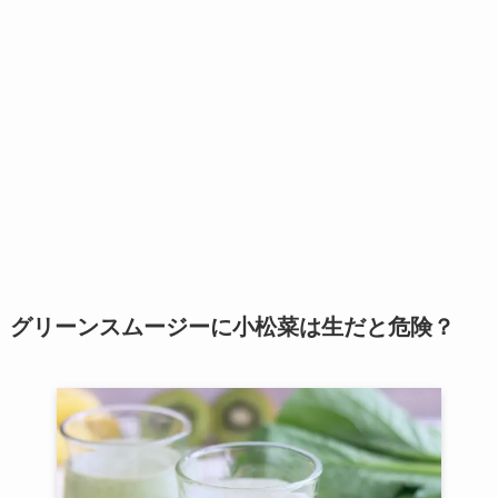
グリーンスムージーに小松菜は生だと危険？