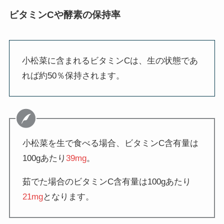
ビタミンCや酵素の保持率
小松菜に含まれるビタミンCは、生の状態であ
れば約50％保持されます。
小松菜を生で食べる場合、ビタミンC含有量は
100gあたり
39mg
。
茹でた場合のビタミンC含有量は100gあたり
21mg
となります。