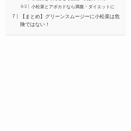
小松菜とアボカドなら満腹・ダイエットに
【まとめ】グリーンスムージーに小松菜は危
険ではない！