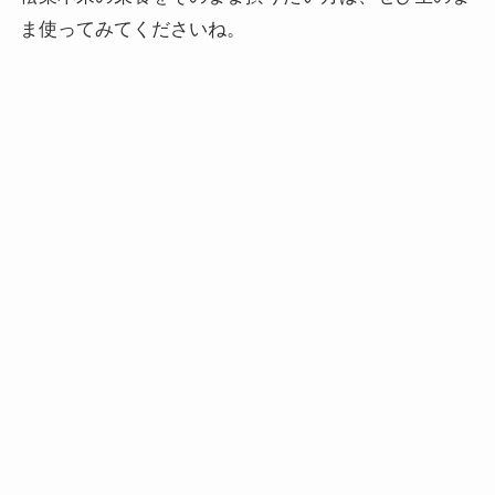
ま使ってみてくださいね。