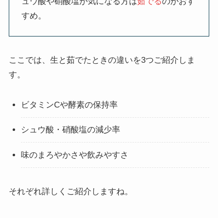
ュウ酸や硝酸塩が気になる方は
茹でる
のがおす
すめ。
ここでは、生と茹でたときの違いを3つご紹介しま
す。
ビタミンCや酵素の保持率
シュウ酸・硝酸塩の減少率
味のまろやかさや飲みやすさ
それぞれ詳しくご紹介しますね。