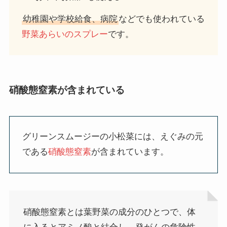
幼稚園や学校給食、病院
などでも使われている
野菜あらいのスプレー
です。
硝酸態窒素が含まれている
グリーンスムージーの小松菜には、えぐみの元
である
硝酸態窒素
が含まれています。
硝酸態窒素とは葉野菜の成分のひとつで、体