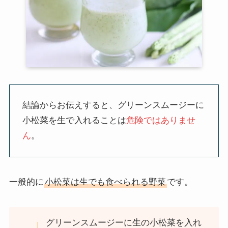
結論からお伝えすると、グリーンスムージーに
小松菜を生で入れることは
危険ではありませ
ん
。
一般的に
小松菜は生でも食べられる野菜
です。
グリーンスムージーに生の小松菜を入れ