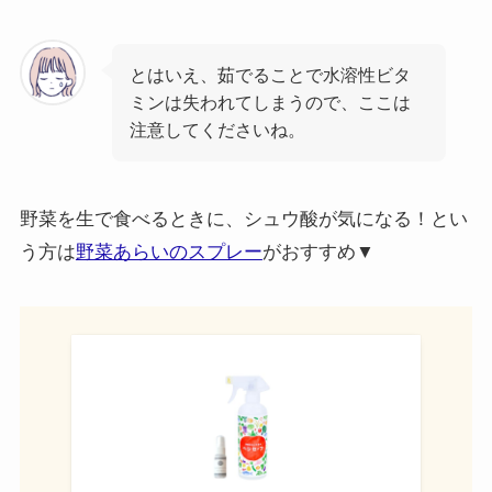
とはいえ、茹でることで水溶性ビタ
ミンは失われてしまうので、ここは
注意してくださいね。
野菜を生で食べるときに、シュウ酸が気になる！とい
う方は
野菜あらいのスプレー
がおすすめ▼