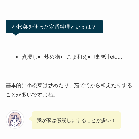
小松菜を使った定番料理といえば？
煮浸し
炒め物
ごま和え
味噌汁etc…
基本的に小松菜は炒めたり、茹でてから和えたりする
ことが多いですよね。
我が家は煮浸しにすることが多い！