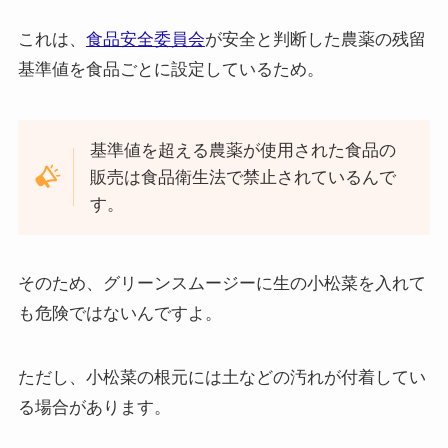
これは、
食品安全委員会
が安全と判断した農薬の残留
基準値を食品ごとに設定しているため。
基準値を超える農薬が使用された食品の
販売は食品衛生法で禁止されているんで
す。
そのため、グリーンスムージーに生の小松菜を入れて
も危険ではないんですよ。
ただし、小松菜の根元には土などの汚れが付着してい
る場合があります。