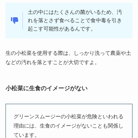
土の中にはたくさんの菌がいるため、汚
れを落とさず食べることで食中毒を引き
起こす可能性があるんです。
生の小松菜を使用する際は、しっかり洗って農薬や土
などの汚れを落とすことが大切ですよ。
小松菜に生食のイメージがない
グリーンスムージーの小松菜が危険といわれる
理由には、生食のイメージがないことも関係し
ています。