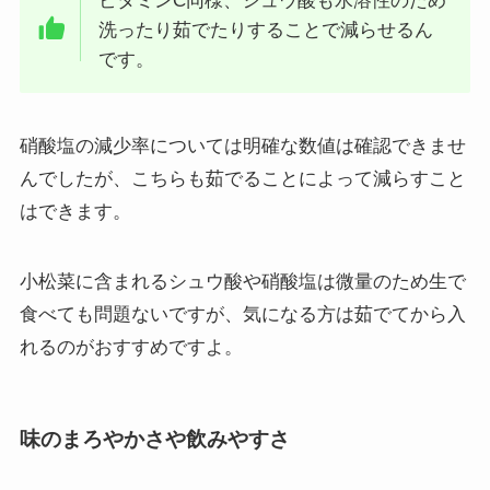
ビタミンC同様、シュウ酸も水溶性のため
洗ったり茹でたりすることで減らせるん
です。
硝酸塩の減少率については明確な数値は確認できませ
んでしたが、こちらも茹でることによって減らすこと
はできます。
小松菜に含まれるシュウ酸や硝酸塩は微量のため生で
食べても問題ないですが、気になる方は茹でてから入
れるのがおすすめですよ。
味のまろやかさや飲みやすさ