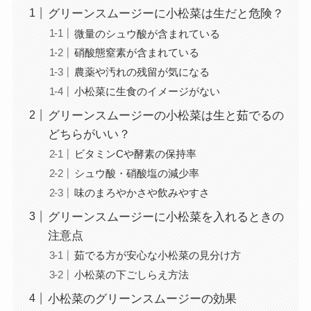
グリーンスムージーに小松菜は生だと危険？
微量のシュウ酸が含まれている
硝酸態窒素が含まれている
農薬や汚れの残留が気になる
小松菜に生食のイメージがない
グリーンスムージーの小松菜は生と茹でるの
どちらがいい？
ビタミンCや酵素の保持率
シュウ酸・硝酸塩の減少率
味のまろやかさや飲みやすさ
グリーンスムージーに小松菜を入れるときの
注意点
茹でる方が安心な小松菜の見分け方
小松菜の下ごしらえ方法
小松菜のグリーンスムージーの効果