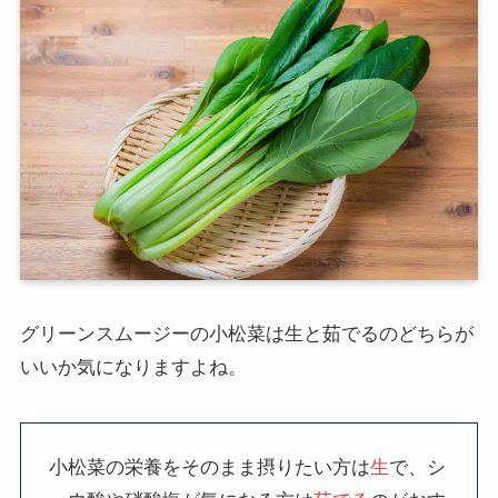
グリーンスムージーの小松菜は生と茹でるのどちらが
いいか気になりますよね。
小松菜の栄養をそのまま摂りたい方は
生
で、シ