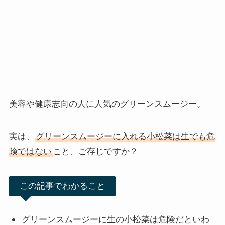
美容や健康志向の人に人気のグリーンスムージー。
実は、
グリーンスムージーに入れる小松菜は生でも危
険ではない
こと、ご存じですか？
この記事でわかること
グリーンスムージーに生の小松菜は危険だといわ