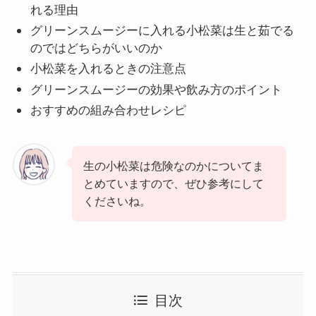
れる理由
グリーンスムージーに入れる小松菜は生と茹でる
のではどちらがいいのか
小松菜を入れるときの注意点
グリーンスムージーの効果や飲み方のポイント
おすすめの組み合わせレシピ
生の小松菜は危険なのかについてま
とめていますので、ぜひ参考にして
くださいね。
目次