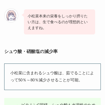
小松菜本来の栄養をしっかり摂りた
い方は、生で食べるのが理想的とい
えますね。
シュウ酸・硝酸塩の減少率
小松菜に含まれるシュウ酸は、茹でることによ
って50％～80％減少させることが可能。