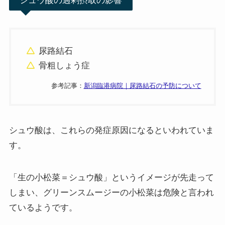
シュウ酸の過剰摂取の影響
尿路結石
骨粗しょう症
参考記事：
新潟臨港病院｜尿路結石の予防について
シュウ酸は、これらの発症原因になるといわれていま
す。
「生の小松菜＝シュウ酸」というイメージが先走って
しまい、グリーンスムージーの小松菜は危険と言われ
ているようです。