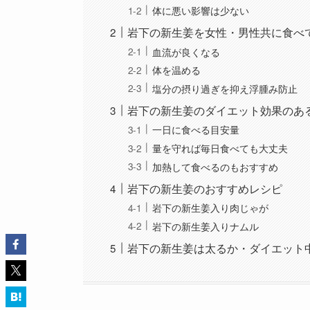
体に悪い影響は少ない
岩下の新生姜を女性・男性共に食べ
血流が良くなる
体を温める
塩分の摂り過ぎを抑え浮腫み防止
岩下の新生姜のダイエット効果のあ
一日に食べる目安量
量を守れば毎日食べても大丈夫
加熱して食べるのもおすすめ
岩下の新生姜のおすすめレシピ
岩下の新生姜入り肉じゃが
岩下の新生姜入りナムル
岩下の新生姜は太るか・ダイエット