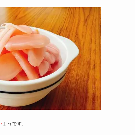
い
ようです。