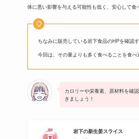
体に悪い影響を与える可能性も低く、安心して食
ちなみに販売している岩下食品のHPを確認
今回は、その量よりも多く食べることを食べ
カロリーや栄養素、原材料を確認
きましょう！
岩下の新生姜スライス