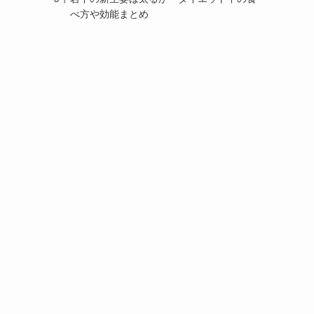
べ方や効能まとめ