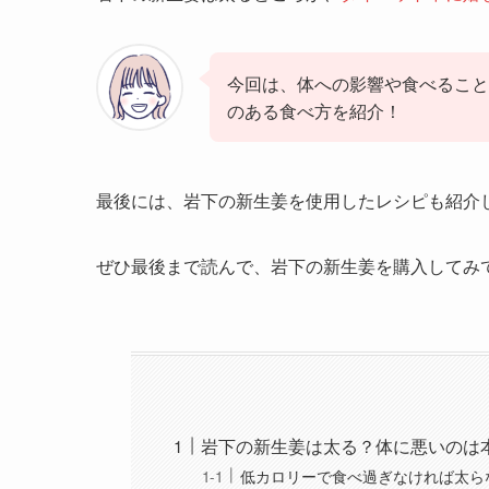
今回は、体への影響や食べること
のある食べ方を紹介！
最後には、岩下の新生姜を使用したレシピも紹介
ぜひ最後まで読んで、岩下の新生姜を購入してみ
岩下の新生姜は太る？体に悪いのは
低カロリーで食べ過ぎなければ太ら