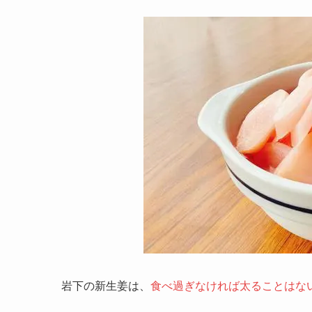
岩下の新生姜は、
食べ過ぎなければ太ることはな