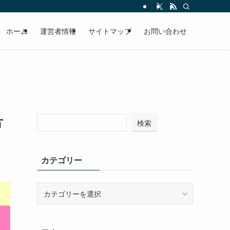
ホーム
運営者情報
サイトマップ
お問い合わせ
方
検索
カテゴリー
カ
テ
ゴ
リ