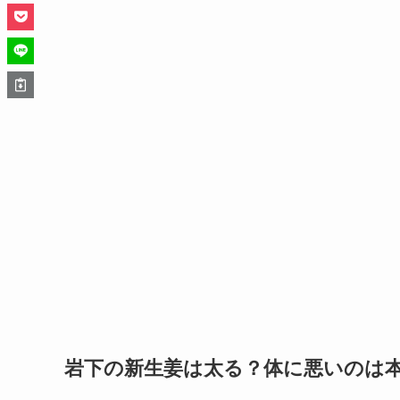
岩下の新生姜は太る？体に悪いのは