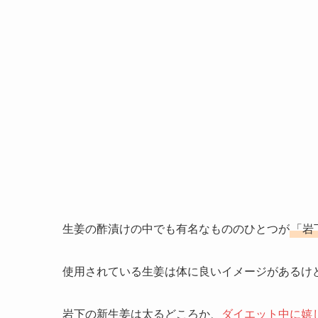
生姜の酢漬けの中でも有名なもののひとつが
「岩
使用されている生姜は体に良いイメージがあるけ
岩下の新生姜は太るどころか、
ダイエット中に嬉