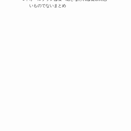
いものでないまとめ