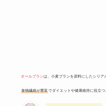
オールブラン
は、小麦ブランを原料にしたシリア
食物繊維が豊富
でダイエットや健康維持に役立つ