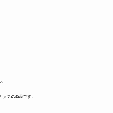
ル。
と人気の商品です。