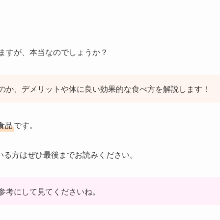
ますが、本当なのでしょうか？
のか、デメリットや体に良い効果的な食べ方を解説します！
食品
です。
いる方はぜひ最後までお読みください。
参考にして見てくださいね。