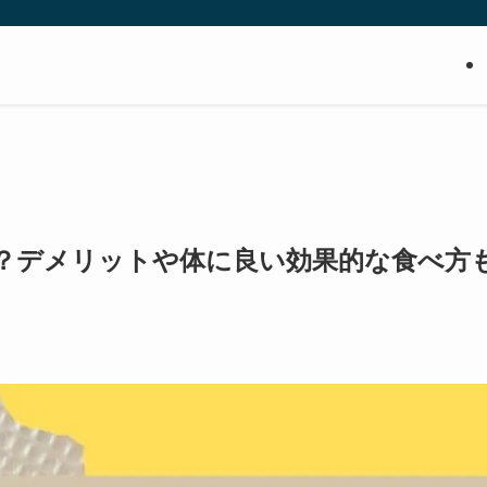
？デメリットや体に良い効果的な食べ方