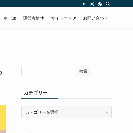
ホーム
運営者情報
サイトマップ
お問い合わせ
も
検索
カテゴリー
カ
テ
ゴ
リ