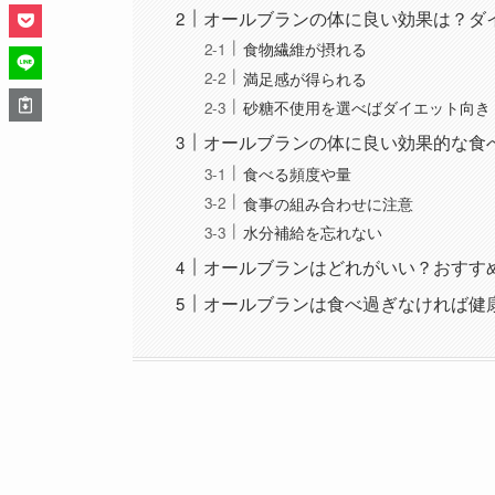
オールブランの体に良い効果は？ダ
食物繊維が摂れる
満足感が得られる
砂糖不使用を選べばダイエット向き
オールブランの体に良い効果的な食
食べる頻度や量
食事の組み合わせに注意
水分補給を忘れない
オールブランはどれがいい？おすす
オールブランは食べ過ぎなければ健