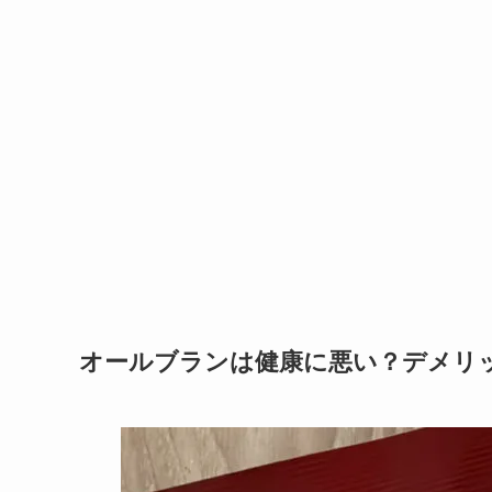
オールブランは健康に悪い？デメリ